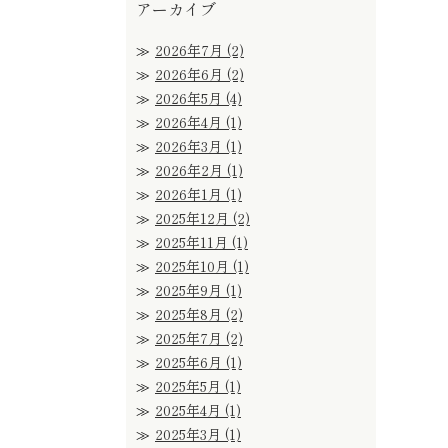
アーカイブ
2026年7月
(2)
2026年6月
(2)
2026年5月
(4)
2026年4月
(1)
2026年3月
(1)
2026年2月
(1)
2026年1月
(1)
2025年12月
(2)
2025年11月
(1)
2025年10月
(1)
2025年9月
(1)
2025年8月
(2)
2025年7月
(2)
2025年6月
(1)
2025年5月
(1)
2025年4月
(1)
2025年3月
(1)