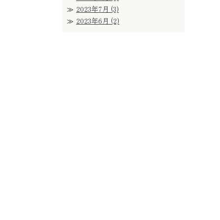
2023年7月
(3)
2023年6月
(2)