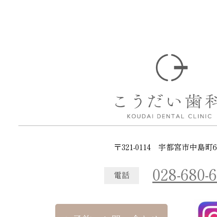
〒321-0114 宇都宮市中島町67
028-680-
電話