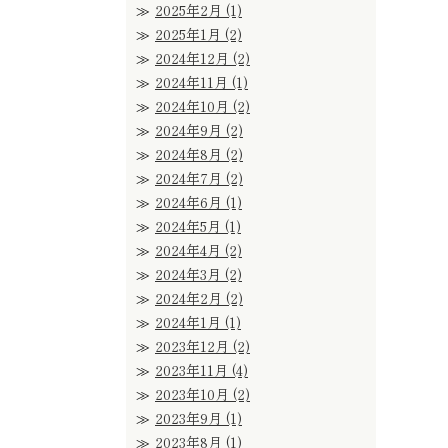
2025年2月
(1)
2025年1月
(2)
2024年12月
(2)
2024年11月
(1)
2024年10月
(2)
2024年9月
(2)
2024年8月
(2)
2024年7月
(2)
2024年6月
(1)
2024年5月
(1)
2024年4月
(2)
2024年3月
(2)
2024年2月
(2)
2024年1月
(1)
2023年12月
(2)
2023年11月
(4)
2023年10月
(2)
2023年9月
(1)
2023年8月
(1)