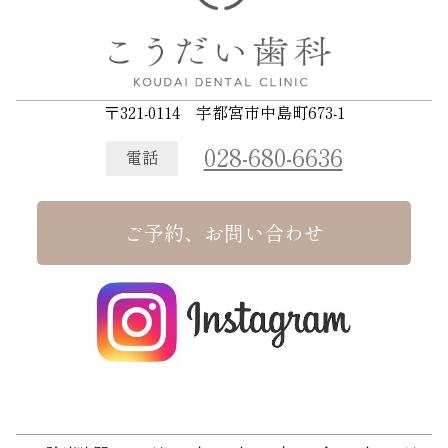
〒321-0114 宇都宮市中島町673-1
028-680-6636
電話
ご予約、お問い合わせ